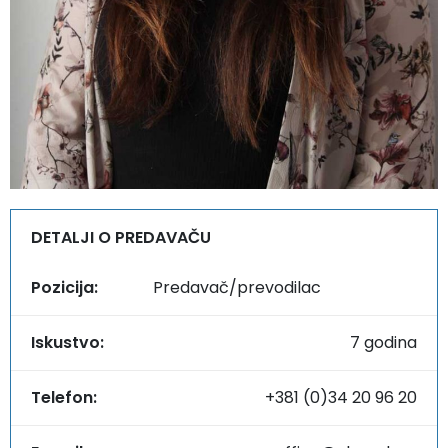
DETALJI O PREDAVAČU
Pozicija:
Predavač/prevodilac
Iskustvo:
7 godina
Telefon:
+381 (0)34 20 96 20