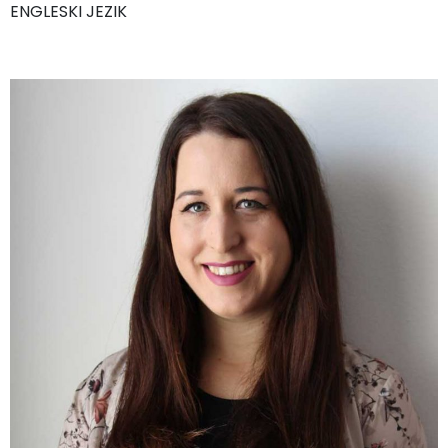
ENGLESKI JEZIK