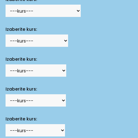
Izaberite kurs:
Izaberite kurs:
Izaberite kurs:
Izaberite kurs: