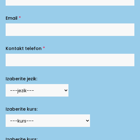
Email
*
Kontakt telefon
*
Izaberite jezik:
Izaberite kurs:
Izaberite kurs: