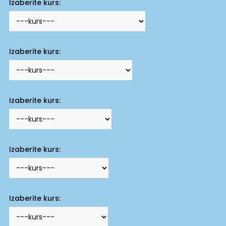
Izaberite kurs:
Izaberite kurs:
Izaberite kurs:
Izaberite kurs:
Izaberite kurs: