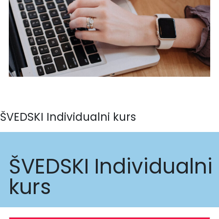
ŠVEDSKI Individualni kurs
ŠVEDSKI Individualni
kurs