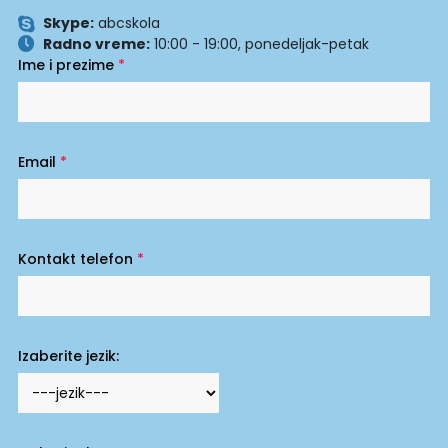
Skype:
abcskola
Radno vreme:
10:00 - 19:00, ponedeljak-petak
Ime i prezime
*
Email
*
Kontakt telefon
*
Izaberite jezik: