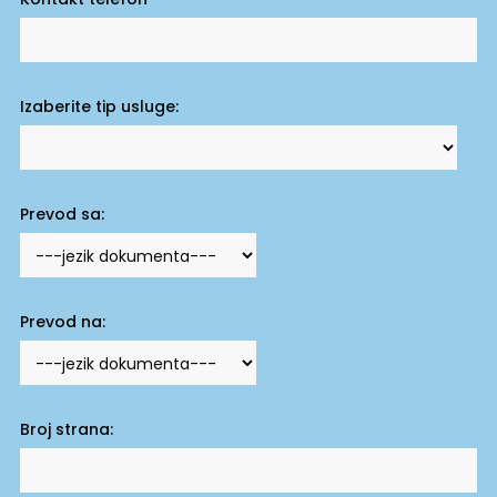
Izaberite tip usluge:
Prevod sa:
Prevod na:
Broj strana: