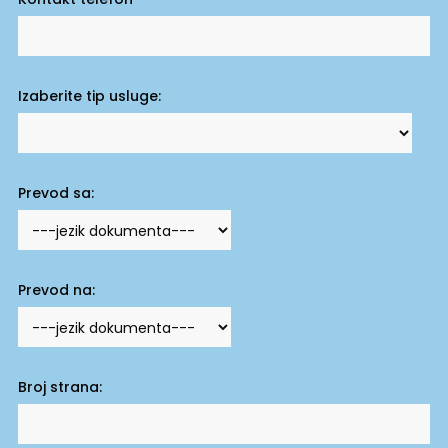
Izaberite tip usluge:
Prevod sa:
Prevod na:
Broj strana: